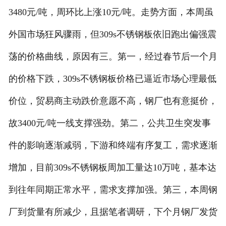
3480元/吨，周环比上涨10元/吨。走势方面，本周虽
外国市场狂风骤雨，但309s不锈钢板依旧跑出偏强震
荡的价格曲线，原因有三。第一，经过春节后一个月
的价格下跌，309s不锈钢板价格已逼近市场心理最低
价位，贸易商主动跌价意愿不高，钢厂也有意挺价，
故3400元/吨一线支撑强劲。第二，公共卫生突发事
件的影响逐渐减弱，下游和终端有序复工，需求逐渐
增加，目前309s不锈钢板周加工量达10万吨，基本达
到往年同期正常水平，需求支撑加强。第三，本周钢
厂到货量有所减少，且据笔者调研，下个月钢厂发货