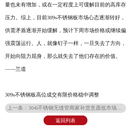
量也未有增加，或在一定程度上可缓解目前的高库存
压力。综上，目前309s不锈钢板市场心态逐渐转好，
供需矛盾逐渐开始缓解，预计下周市场价格或继续偏
强震荡运行。人，就像钉子一样，一旦失去了方向，
开始向阻力屈身，那么就失去了他们存在的价值。
——兰道
309s不锈钢板高位成交有限价格稳中调整
上一条：304l不锈钢无缝管商家补货意愿低市场成交弱势
返回列表