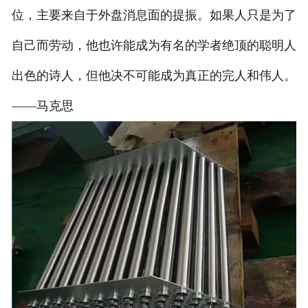
位，主要来自于外盘消息面的提振。如果人只是为了
自己而劳动，他也许能成为有名的学者绝顶的聪明人
出色的诗人，但他决不可能成为真正的完人和伟人。
——马克思