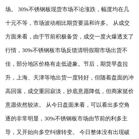
场。 309s不锈钢板现货市场不论涨跌，幅度均在几
十元不等，市场波动相比期货要温和许多。 从成交
方面来看，由于节前积极备货，成交一度火爆透支了
行情，309s不锈钢板市场反馈清明假期市场出货不
佳，部分地区价格有走低迹象。节后，期货早盘拉
升，上海、天津等地出货一度转好，但随着盘面的冲
高回落，成交重回寂淡，抄底意愿降低，但商家挺价
意愿依然较浓。 从今日盘面来看，可以看出多空角
逐的非常明显，309s不锈钢板市场由节前的利多主
导，又开始向多空纠缠转变。 今日整体没有出现破