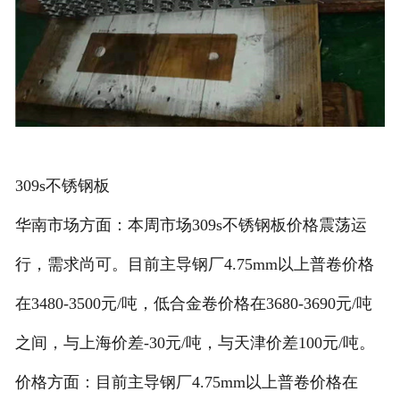
309s不锈钢板
华南市场方面：本周市场309s不锈钢板价格震荡运
行，需求尚可。目前主导钢厂4.75mm以上普卷价格
在3480-3500元/吨，低合金卷价格在3680-3690元/吨
之间，与上海价差-30元/吨，与天津价差100元/吨。
价格方面：目前主导钢厂4.75mm以上普卷价格在