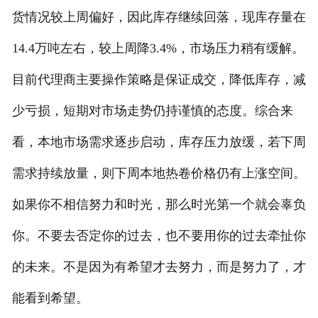
货情况较上周偏好，因此库存继续回落，现库存量在
14.4万吨左右，较上周降3.4%，市场压力稍有缓解。
目前代理商主要操作策略是保证成交，降低库存，减
少亏损，短期对市场走势仍持谨慎的态度。综合来
看，本地市场需求逐步启动，库存压力放缓，若下周
需求持续放量，则下周本地热卷价格仍有上涨空间。
如果你不相信努力和时光，那么时光第一个就会辜负
你。不要去否定你的过去，也不要用你的过去牵扯你
的未来。不是因为有希望才去努力，而是努力了，才
能看到希望。