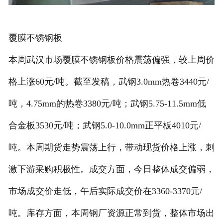
覆膜不锈钢板
本周武汉市场覆膜不锈钢板价格震荡偏强，较上周价
格上涨60元/吨。截至发稿，武钢3.0mm热卷3440元/
吨，4.75mm的热卷3380元/吨；武钢5.75-11.5mm低
合金板3530元/吨；武钢5.0-10.0mm正平板4010元/
吨。本周期货走势震荡上行，带动现货价格上涨，刺
激下游采购积极性。成交方面，今日整体成交偏弱，
市场成交价走低，午后实际成交价在3360-3370元/
吨。库存方面，本周钢厂资源正常到货，整体市场出