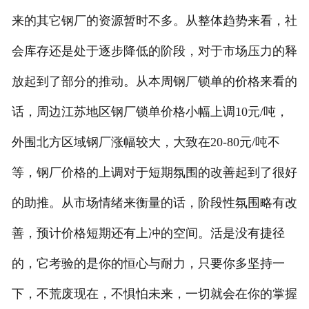
来的其它钢厂的资源暂时不多。从整体趋势来看，社
会库存还是处于逐步降低的阶段，对于市场压力的释
放起到了部分的推动。从本周钢厂锁单的价格来看的
话，周边江苏地区钢厂锁单价格小幅上调10元/吨，
外围北方区域钢厂涨幅较大，大致在20-80元/吨不
等，钢厂价格的上调对于短期氛围的改善起到了很好
的助推。从市场情绪来衡量的话，阶段性氛围略有改
善，预计价格短期还有上冲的空间。活是没有捷径
的，它考验的是你的恒心与耐力，只要你多坚持一
下，不荒废现在，不惧怕未来，一切就会在你的掌握