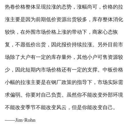
热卷价格整体呈现拉涨的态势，涨幅尚可，价格的拉
涨主要是因为前期低价资源出货较多，库存整体消化
较快，在外围市场价格上涨的带动下，商家心态恢
复，不愿低价出货，因此报价持续拉涨。另外目前市
场除了大户有一定的库存量外，其他小户可售资源较
少，因此短期内市场价格还有一定的支撑。中板价格
小幅的拉涨主要是在钢厂政策的指导下，市场实际需
求偏弱。你要对自己负责。虽然你不能改变外部环境
不能改变季节不能改变风云，但是你能改变自己。
——Jim·Rohn