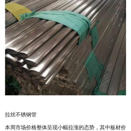
拉丝不锈钢管
本周市场价格整体呈现小幅拉涨的态势，其中板材价