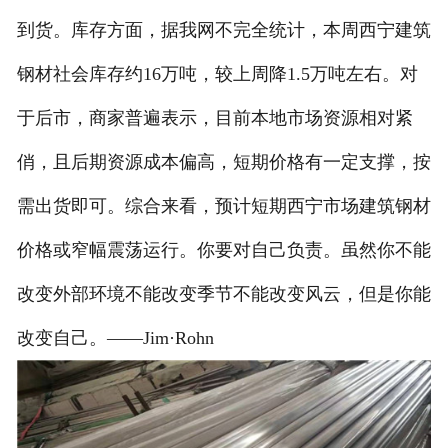
到货。库存方面，据我网不完全统计，本周西宁建筑
钢材社会库存约16万吨，较上周降1.5万吨左右。对
于后市，商家普遍表示，目前本地市场资源相对紧
俏，且后期资源成本偏高，短期价格有一定支撑，按
需出货即可。综合来看，预计短期西宁市场建筑钢材
价格或窄幅震荡运行。你要对自己负责。虽然你不能
改变外部环境不能改变季节不能改变风云，但是你能
改变自己。——Jim·Rohn