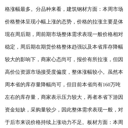
格涨幅最多。分品种来看，建筑钢材方面：本周市场
价格整体呈现小幅上涨的态势，价格的拉涨主要是体
现在周后期，周前期市场整体需求表现一般价格相对
稳定，周后期在期货价格整体趋强以及本省库存降幅
较大的影响下，商家心态尚可，报价有所拉涨，但因
高价位资源市场接受度偏度，整体涨幅较小。虽然本
周本省的库存量降幅尚可，但目前本省尚有160万吨
左右的库存量，商家表示压力较大，再者本省下游因
资金短缺，采购量较少，因此整体需求表现一般，对
于后市来说价格持续上涨动力不足。板材方面：本周