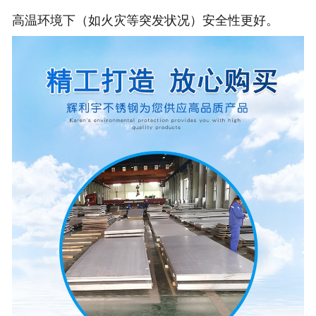
高温环境下（如火灾等突发状况）安全性更好。