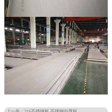
上一条：316不锈钢板 不锈钢中厚板