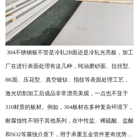
304不锈钢板不管是冷轧2B面还是冷轧光亮板，加工
厂在进行表面处理有这几种，纯油磨砂面、拉丝型、
8K面、压花型、真空镀钛、指纹等表面处理工艺，
激光切割加工后成品非常漂亮美观，一点也不亚于
310材质的板材。例如，304板材在多种复杂环境下，
耐腐蚀性不弱于其他系列，在中性盐、稀硫酸、盐酸
和SO2等腐蚀介质下，用于承重五金管件更有优势，